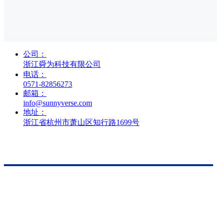
公司：
浙江舜为科技有限公司
电话：
0571-82856273
邮箱：
info@sunnyverse.com
地址：
浙江省杭州市萧山区知行路1699号